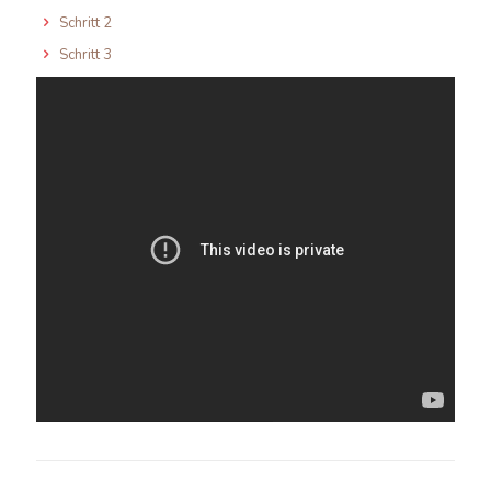
Schritt 2
Schritt 3