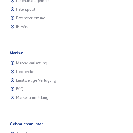
Patentmanagement
Patentpool
Patentverletzung
IP-Wiki
Marken
Markenverletzung
Recherche
Einstweilige Verfügung
FAQ
Markenanmeldung
Gebrauchsmuster