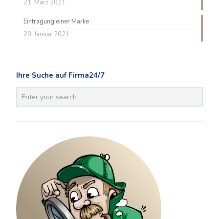
21. März 2021
Eintragung einer Marke
20. Januar 2021
Ihre Suche auf Firma24/7