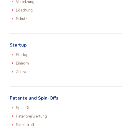
Verletzung
Löschung
Schutz
Startup
Startup
Einhorn
Zebra
Patente und Spin-Offs
Spin-Off
Patentverwertung
Patenttroll