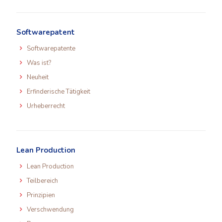
Softwarepatent
Softwarepatente
Was ist?
Neuheit
Erfinderische Tätigkeit
Urheberrecht
Lean Production
Lean Production
Teilbereich
Prinzipien
Verschwendung