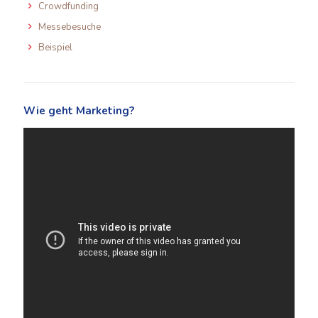
Crowdfunding
Messebesuche
Beispiel
Wie geht Marketing?