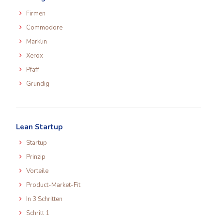
Firmen
Commodore
Märklin
Xerox
Pfaff
Grundig
Lean Startup
Startup
Prinzip
Vorteile
Product-Market-Fit
In 3 Schritten
Schritt 1