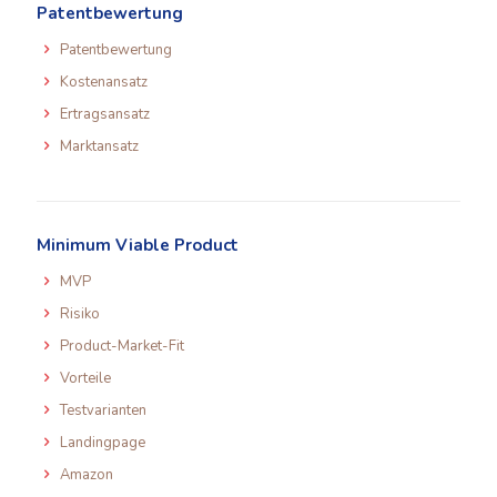
Patentbewertung
Patentbewertung
Kostenansatz
Ertragsansatz
Marktansatz
Minimum Viable Product
MVP
Risiko
Product-Market-Fit
Vorteile
Testvarianten
Landingpage
Amazon