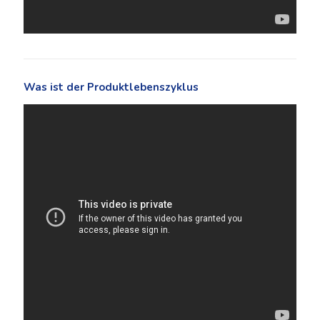
Was ist der Produktlebenszyklus