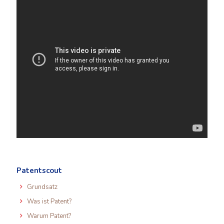
Patentscout
Grundsatz
Was ist Patent?
Warum Patent?