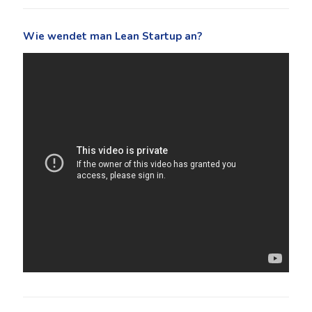
Wie wendet man Lean Startup an?