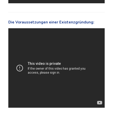
Die Voraussetzungen einer Existenzgründung: