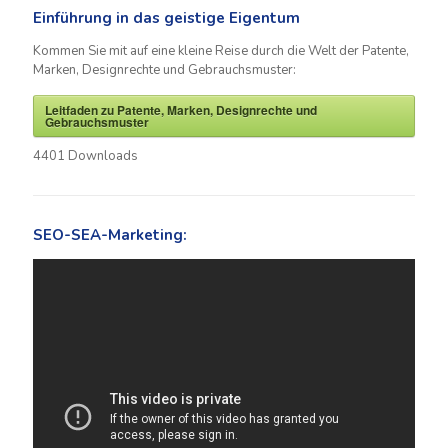
Einführung in das geistige Eigentum
Kommen Sie mit auf eine kleine Reise durch die Welt der Patente,
Marken, Designrechte und Gebrauchsmuster:
Leitfaden zu Patente, Marken, Designrechte und
Gebrauchsmuster
4401
Downloads
SEO-SEA-Marketing: