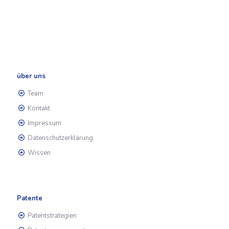
über uns
Team
Kontakt
Impressum
Datenschutzerklärung
Wissen
Patente
Patentstrategien