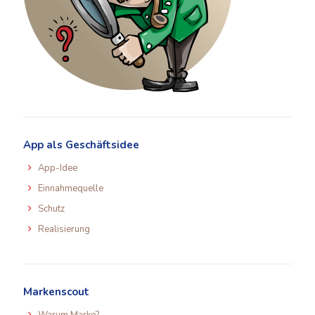
App als Geschäftsidee
App-Idee
Einnahmequelle
Schutz
Realisierung
Markenscout