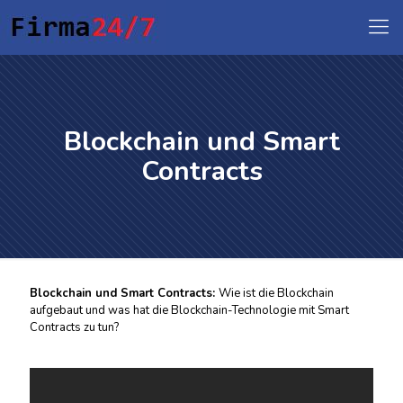
Blockchain und Smart
Contracts
Blockchain und Smart Contracts:
Wie ist die Blockchain
aufgebaut und was hat die Blockchain-Technologie mit Smart
Contracts zu tun?