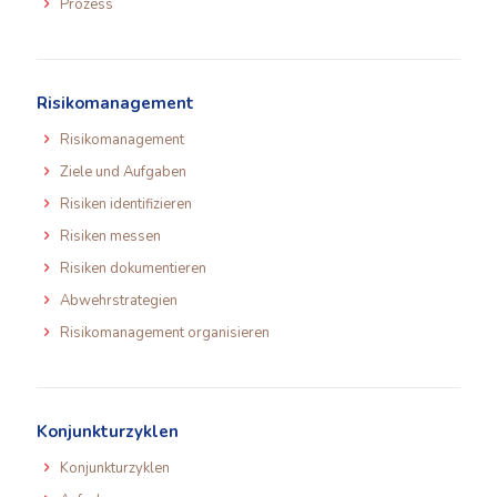
Prozess
Risikomanagement
Risikomanagement
Ziele und Aufgaben
Risiken identifizieren
Risiken messen
Risiken dokumentieren
Abwehrstrategien
Risikomanagement organisieren
Konjunkturzyklen
Konjunkturzyklen