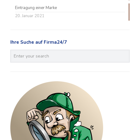
Eintragung einer Marke
20. Januar 2021
Ihre Suche auf Firma24/7