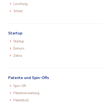
Löschung
Schutz
Startup
Startup
Einhorn
Zebra
Patente und Spin-Offs
Spin-Off
Patentverwertung
Patenttroll