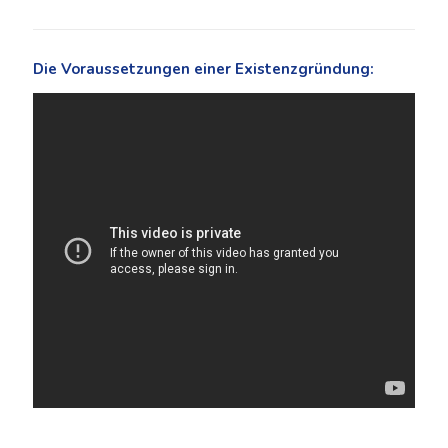
Die Voraussetzungen einer Existenzgründung: