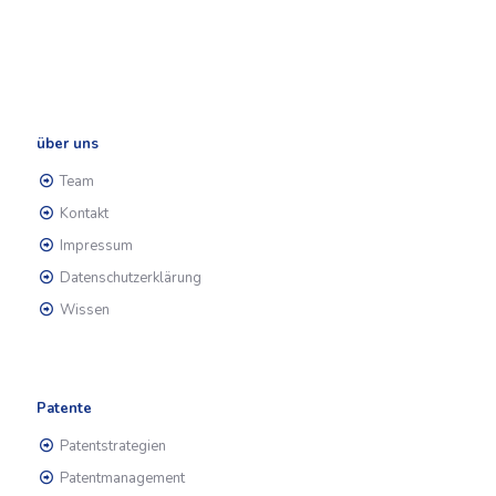
über uns
Team
Kontakt
Impressum
Datenschutzerklärung
Wissen
Patente
Patentstrategien
Patentmanagement