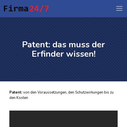
Patent: das muss der
Erfinder wissen!
Patent:
von den Voraussetzungen, den Schutzwirkungen bis zu
den Kosten