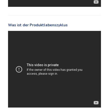
Was ist der Produktlebenszyklus