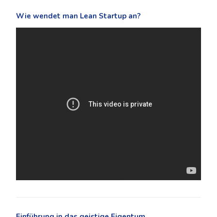
Wie wendet man Lean Startup an?
Einführung in das geistige Eigentum