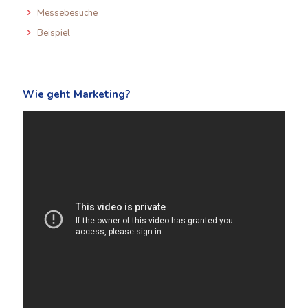
Messebesuche
Beispiel
Wie geht Marketing?