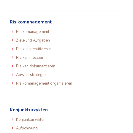
Risikomanagement
Risikomanagement
Ziele und Aufgaben
Risiken identifizieren
Risiken messen
Risiken dokumentieren
Abwehrstrategien
Risikomanagement organisieren
Konjunkturzyklen
Konjunkturzyklen
Aufschwung