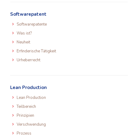
Softwarepatent
Softwarepatente
Was ist?
Neuheit
Erfinderische Tätigkeit
Urheberrecht
Lean Production
Lean Production
Teilbereich
Prinzipien
Verschwendung
Prozess