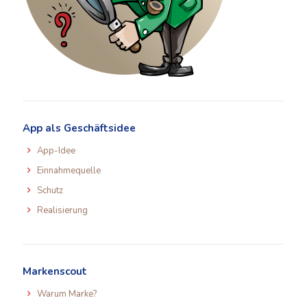
App als Geschäftsidee
App-Idee
Einnahmequelle
Schutz
Realisierung
Markenscout
Warum Marke?