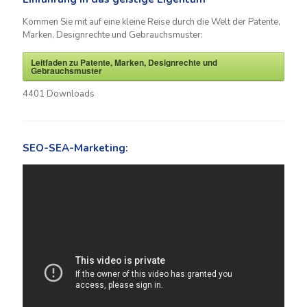
Kommen Sie mit auf eine kleine Reise durch die Welt der Patente,
Marken, Designrechte und Gebrauchsmuster:
Leitfaden zu Patente, Marken, Designrechte und
Gebrauchsmuster
4401
Downloads
SEO-SEA-Marketing: