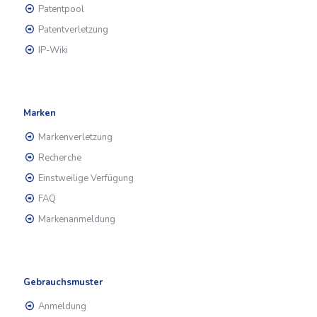
Patentpool
Patentverletzung
IP-Wiki
Marken
Markenverletzung
Recherche
Einstweilige Verfügung
FAQ
Markenanmeldung
Gebrauchsmuster
Anmeldung