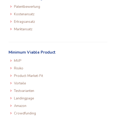
Patentbewertung
Kostenansatz
Ertragsansatz
Marktansatz
Minimum Viable Product
MVP
Risiko
Product-Market-Fit
Vorteile
Testvarianten
Landingpage
Amazon
Crowdfunding