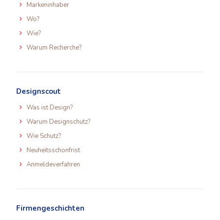
Markeninhaber
Wo?
Wie?
Warum Recherche?
Designscout
Was ist Design?
Warum Designschutz?
Wie Schutz?
Neuheitsschonfrist
Anmeldeverfahren
Firmengeschichten