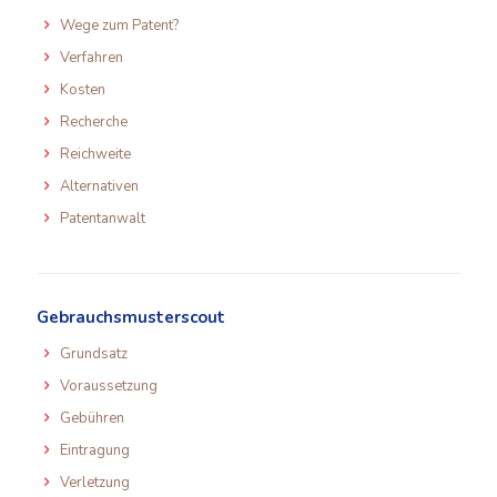
Wege zum Patent?
Verfahren
Kosten
Recherche
Reichweite
Alternativen
Patentanwalt
Gebrauchsmusterscout
Grundsatz
Voraussetzung
Gebühren
Eintragung
Verletzung