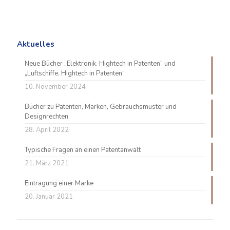
Aktuelles
Neue Bücher „Elektronik. Hightech in Patenten“ und
„Luftschiffe. Hightech in Patenten“
10. November 2024
Bücher zu Patenten, Marken, Gebrauchsmuster und
Designrechten
28. April 2022
Typische Fragen an einen Patentanwalt
21. März 2021
Eintragung einer Marke
20. Januar 2021