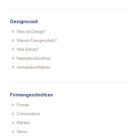
Designscout
Was ist Design?
Warum Designschutz?
Wie Schutz?
Neuheitsschonfrist
Anmeldeverfahren
Firmengeschichten
Firmen
Commodore
Märklin
Xerox