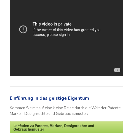
Einführung in das geistige Eigentum
Kommen Sie mit auf eine kleine Reise durch die Welt der Patente,
Marken, Designrechte und Gebrauchsmuster:
Leitfaden zu Patente, Marken, Designrechte und
Gebrauchsmuster