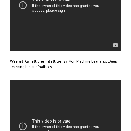
Was ist Künstliche Intelligenz?
Von Machine Learning, Deep
Learning bis zu Chatbots