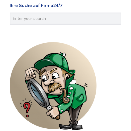
Ihre Suche auf Firma24/7