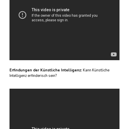
Erfindungen der Künstliche Intelligenz:
Kann Künstliche
Intelligenz erfinderisch sein?