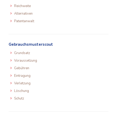
Reichweite
Alternativen
Patentanwalt
Gebrauchsmusterscout
Grundsatz
Voraussetzung
Gebühren
Eintragung
Verletzung
Löschung
Schutz