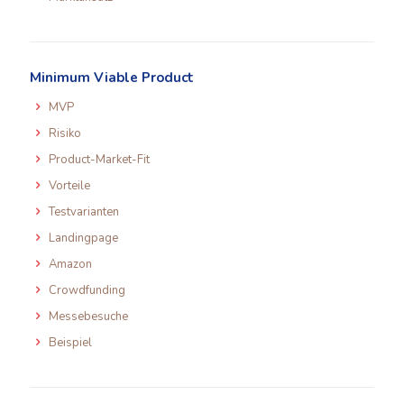
Minimum Viable Product
MVP
Risiko
Product-Market-Fit
Vorteile
Testvarianten
Landingpage
Amazon
Crowdfunding
Messebesuche
Beispiel