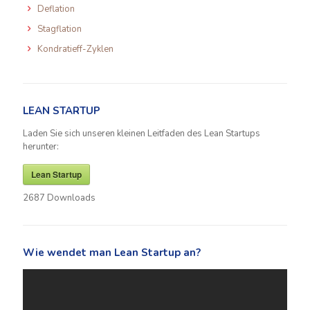
Deflation
Stagflation
Kondratieff-Zyklen
LEAN STARTUP
Laden Sie sich unseren kleinen Leitfaden des Lean Startups
herunter:
Lean Startup
2687
Downloads
Wie wendet man Lean Startup an?