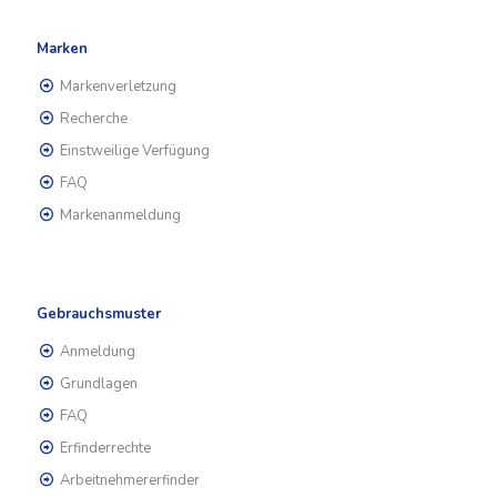
Marken
Markenverletzung
Recherche
Einstweilige Verfügung
FAQ
Markenanmeldung
Gebrauchsmuster
Anmeldung
Grundlagen
FAQ
Erfinderrechte
Arbeitnehmererfinder