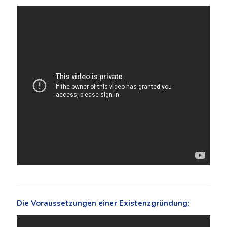
Die Voraussetzungen einer Existenzgründung: