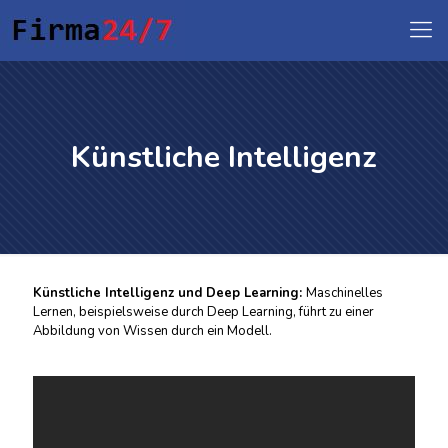
Künstliche Intelligenz
Künstliche Intelligenz und Deep Learning:
Maschinelles
Lernen, beispielsweise durch Deep Learning, führt zu einer
Abbildung von Wissen durch ein Modell.