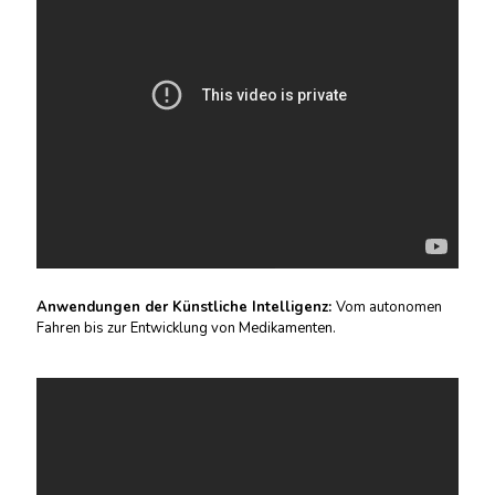
Anwendungen der Künstliche Intelligenz:
Vom autonomen
Fahren bis zur Entwicklung von Medikamenten.