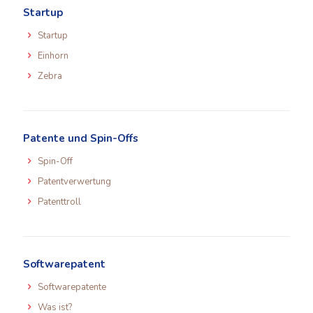
Startup
Startup
Einhorn
Zebra
Patente und Spin-Offs
Spin-Off
Patentverwertung
Patenttroll
Softwarepatent
Softwarepatente
Was ist?