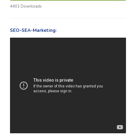
4401
Downloads
SEO-SEA-Marketing: