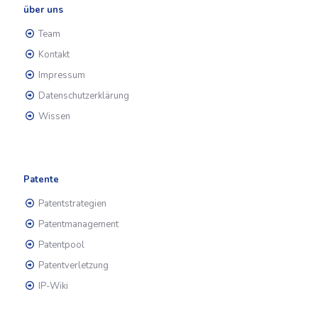
über uns
Team
Kontakt
Impressum
Datenschutzerklärung
Wissen
Patente
Patentstrategien
Patentmanagement
Patentpool
Patentverletzung
IP-Wiki