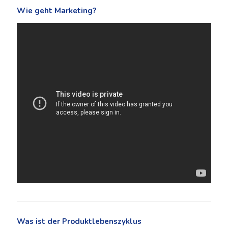
Wie geht Marketing?
Was ist der Produktlebenszyklus