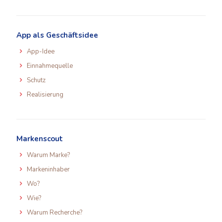
App als Geschäftsidee
App-Idee
Einnahmequelle
Schutz
Realisierung
Markenscout
Warum Marke?
Markeninhaber
Wo?
Wie?
Warum Recherche?