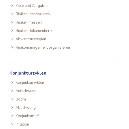
Ziele und Aufgaben
Risiken identifizieren
Risiken messen
Risiken dokumentieren
Abwehrstrategien
Risikomanagement organisieren
Konjunkturzyklen
Konjunkturzyklen
Aufschwung
Boom
Abschwung
Konjunkturtief
Inflation