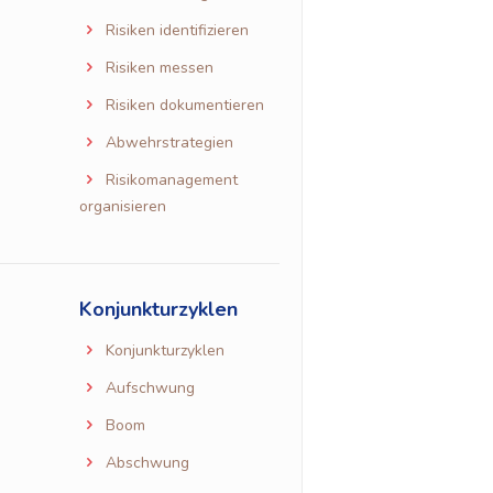
Risiken identifizieren
Risiken messen
Risiken dokumentieren
Abwehrstrategien
Risikomanagement
organisieren
Konjunkturzyklen
Konjunkturzyklen
Aufschwung
Boom
Abschwung