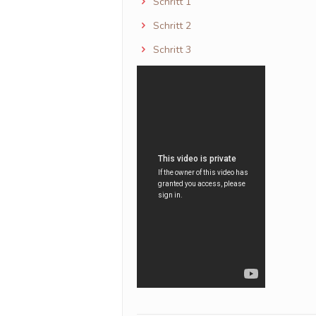
Schritt 1
Schritt 2
Schritt 3