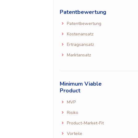
Patentbewertung
Patentbewertung
Kostenansatz
Ertragsansatz
Marktansatz
Minimum Viable
Product
MVP
Risiko
Product-Market-Fit
Vorteile