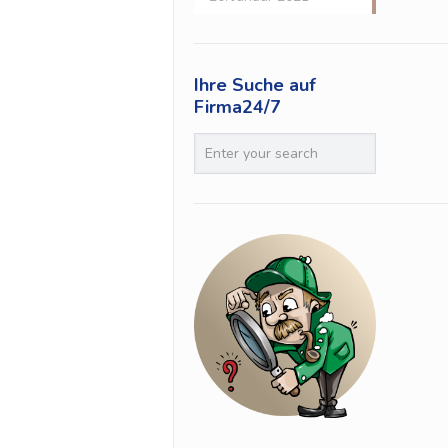
Ihre Suche auf
Firma24/7