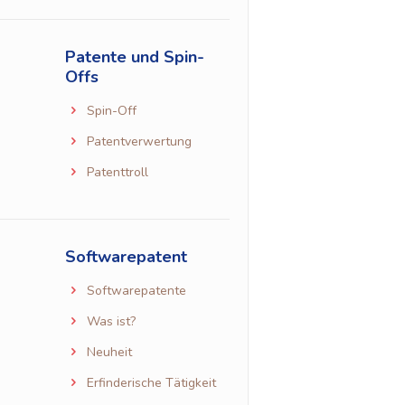
Patente und Spin-
Offs
Spin-Off
Patentverwertung
Patenttroll
Softwarepatent
Softwarepatente
Was ist?
Neuheit
Erfinderische Tätigkeit