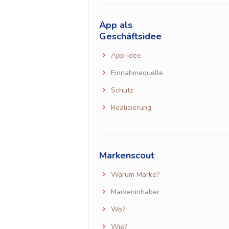
App als
Geschäftsidee
App-Idee
Einnahmequelle
Schutz
Realisierung
Markenscout
Warum Marke?
Markeninhaber
Wo?
Wie?