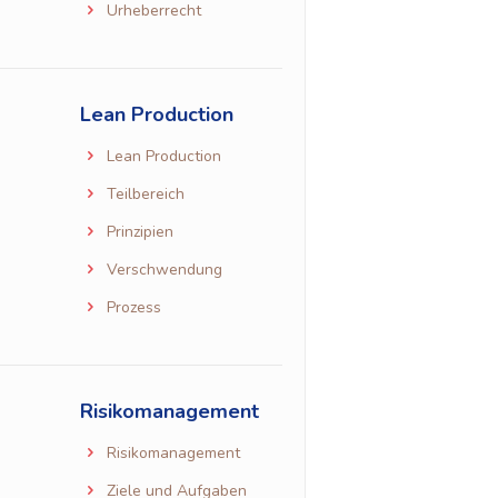
Urheberrecht
Lean Production
Lean Production
Teilbereich
Prinzipien
Verschwendung
Prozess
Risikomanagement
Risikomanagement
Ziele und Aufgaben