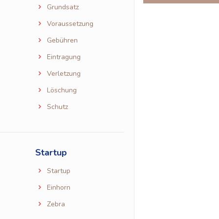
Grundsatz
Voraussetzung
Gebühren
Eintragung
Verletzung
Löschung
Schutz
Startup
Startup
Einhorn
Zebra