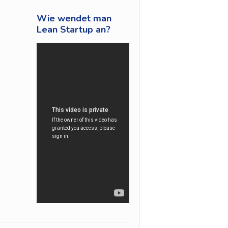
Wie wendet man
Lean Startup an?