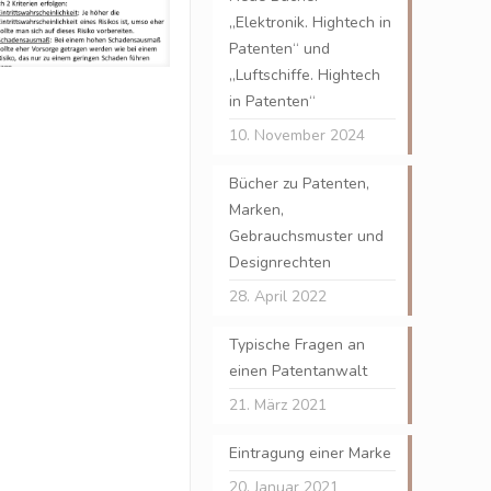
„Elektronik. Hightech in
Patenten“ und
„Luftschiffe. Hightech
in Patenten“
10. November 2024
Bücher zu Patenten,
Marken,
Gebrauchsmuster und
Designrechten
28. April 2022
Typische Fragen an
einen Patentanwalt
21. März 2021
Eintragung einer Marke
20. Januar 2021