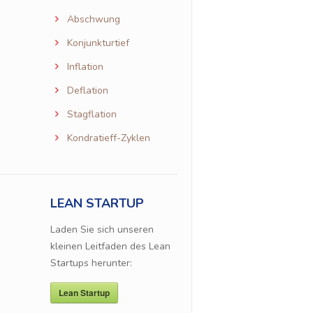
Abschwung
Konjunkturtief
Inflation
Deflation
Stagflation
Kondratieff-Zyklen
LEAN STARTUP
Laden Sie sich unseren
kleinen Leitfaden des Lean
Startups herunter:
Lean Startup