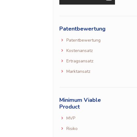
Patentbewertung
Patentbewertung
Kostenansatz
Ertragsansatz
Marktansatz
Minimum Viable
Product
MVP
Risiko