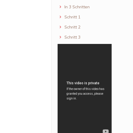
In 3 Schritten
Schritt 1
Schritt 2
Schritt 3