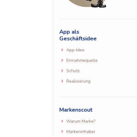
App als
Geschäftsidee
App-Idee
Einnahmequelle
Schutz
Realisierung
Markenscout
Warum Marke?
Markeninhaber