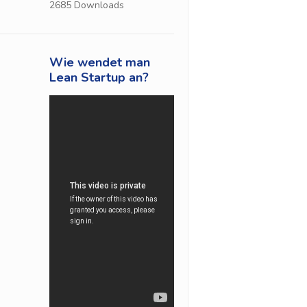
2685
Downloads
Wie wendet man
Lean Startup an?