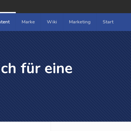
atent
Marke
Wiki
Marketing
Start
ch für eine