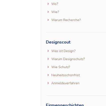
Wo?
Wie?
Warum Recherche?
Designscout
Was ist Design?
Warum Designschutz?
Wie Schutz?
Neuheitsschonfrist
Anmeldeverfahren
Firmengeschichten