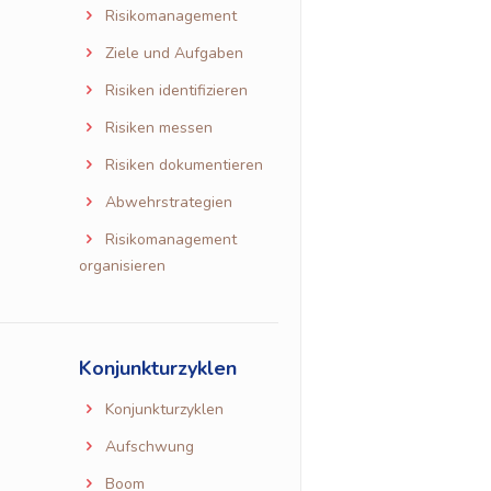
Risikomanagement
Ziele und Aufgaben
Risiken identifizieren
Risiken messen
Risiken dokumentieren
Abwehrstrategien
Risikomanagement
organisieren
Konjunkturzyklen
Konjunkturzyklen
Aufschwung
Boom