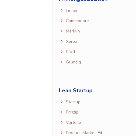
Firmen
Commodore
Märklin
Xerox
Pfaff
Grundig
Lean Startup
Startup
Prinzip
Vorteile
Product-Market-Fit