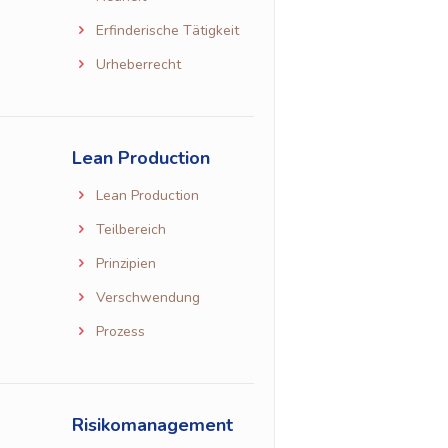
Erfinderische Tätigkeit
Urheberrecht
Lean Production
Lean Production
Teilbereich
Prinzipien
Verschwendung
Prozess
Risikomanagement