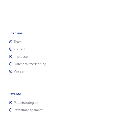
über uns
Team
Kontakt
Impressum
Datenschutzerklärung
Wissen
Patente
Patentstrategien
Patentmanagement