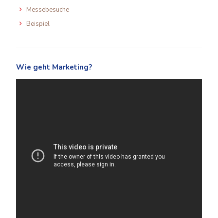
Messebesuche
Beispiel
Wie geht Marketing?