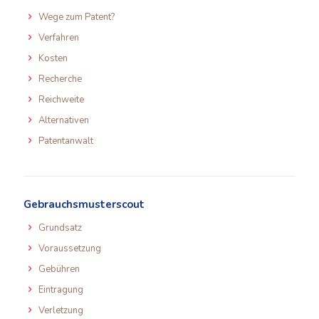
Wege zum Patent?
Verfahren
Kosten
Recherche
Reichweite
Alternativen
Patentanwalt
Gebrauchsmusterscout
Grundsatz
Voraussetzung
Gebühren
Eintragung
Verletzung