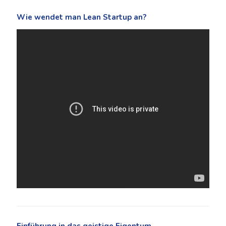
Wie wendet man Lean Startup an?