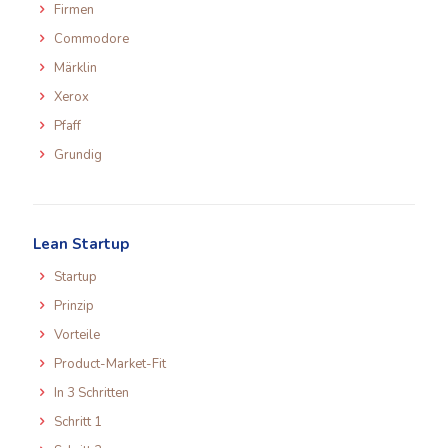
Firmen
Commodore
Märklin
Xerox
Pfaff
Grundig
Lean Startup
Startup
Prinzip
Vorteile
Product-Market-Fit
In 3 Schritten
Schritt 1