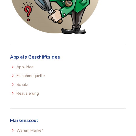
App als Geschäftsidee
App-Idee
Einnahmequelle
Schutz
Realisierung
Markenscout
Warum Marke?