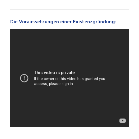
Die Voraussetzungen einer Existenzgründung: