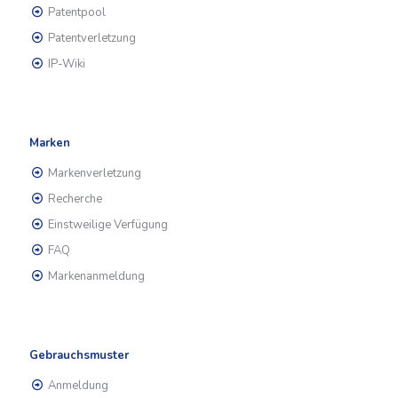
Patentpool
Patentverletzung
IP-Wiki
Marken
Markenverletzung
Recherche
Einstweilige Verfügung
FAQ
Markenanmeldung
Gebrauchsmuster
Anmeldung