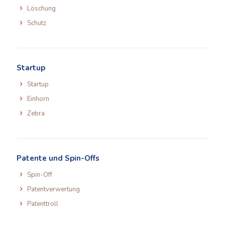
Löschung
Schutz
Startup
Startup
Einhorn
Zebra
Patente und Spin-Offs
Spin-Off
Patentverwertung
Patenttroll