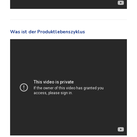
Was ist der Produktlebenszyklus