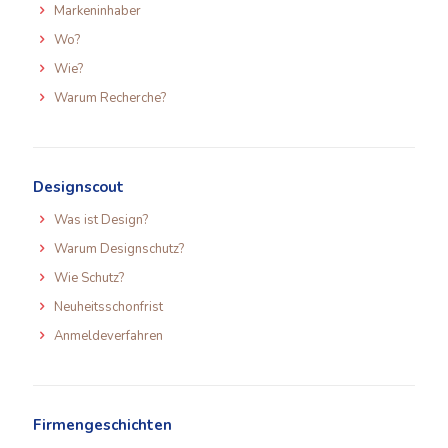
Markeninhaber
Wo?
Wie?
Warum Recherche?
Designscout
Was ist Design?
Warum Designschutz?
Wie Schutz?
Neuheitsschonfrist
Anmeldeverfahren
Firmengeschichten