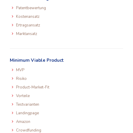
Patentbewertung
Kostenansatz
Ertragsansatz
Marktansatz
Minimum Viable Product
MVP
Risiko
Product-Market-Fit
Vorteile
Testvarianten
Landingpage
Amazon
Crowdfunding