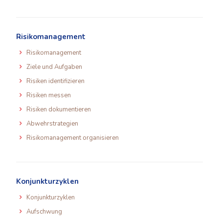
Risikomanagement
Risikomanagement
Ziele und Aufgaben
Risiken identifizieren
Risiken messen
Risiken dokumentieren
Abwehrstrategien
Risikomanagement organisieren
Konjunkturzyklen
Konjunkturzyklen
Aufschwung