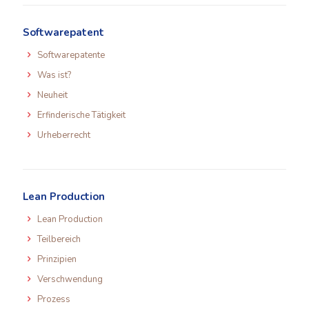
Softwarepatent
Softwarepatente
Was ist?
Neuheit
Erfinderische Tätigkeit
Urheberrecht
Lean Production
Lean Production
Teilbereich
Prinzipien
Verschwendung
Prozess