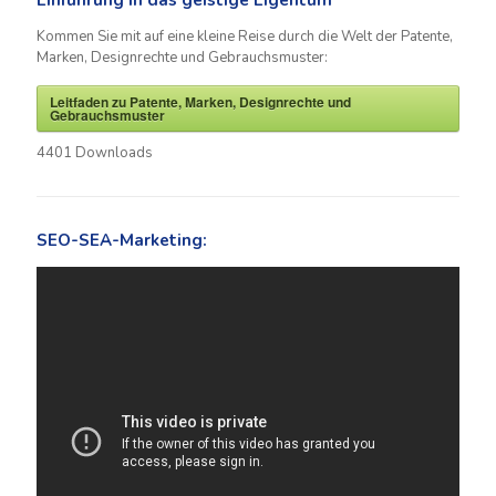
Einführung in das geistige Eigentum
Kommen Sie mit auf eine kleine Reise durch die Welt der Patente,
Marken, Designrechte und Gebrauchsmuster:
Leitfaden zu Patente, Marken, Designrechte und
Gebrauchsmuster
4401
Downloads
SEO-SEA-Marketing: